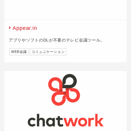
Appear.in
アプリやソフトのDLが不要のテレビ会議ツール。
WEB会議
コミュニケーション