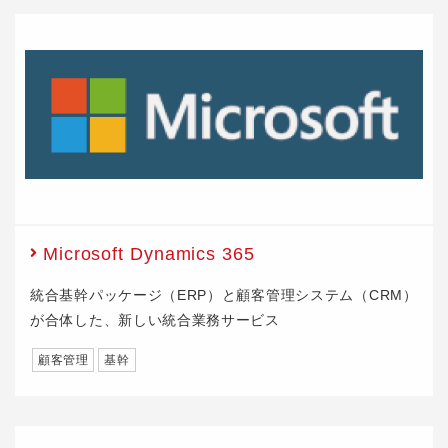
Microsoft Dynamics 365
統合基幹パッケージ（ERP）と顧客管理システム（CRM）
が合体した、新しい統合業務サービス
顧客管理
基幹