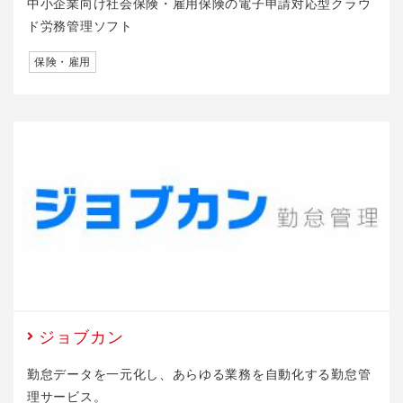
中小企業向け社会保険・雇用保険の電子申請対応型クラウ
ド労務管理ソフト
保険・雇用
ジョブカン
勤怠データを一元化し、あらゆる業務を自動化する勤怠管
理サービス。