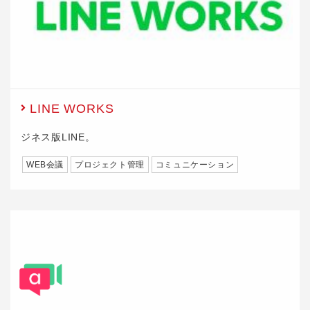
LINE WORKS
ジネス版LINE。
WEB会議
プロジェクト管理
コミュニケーション