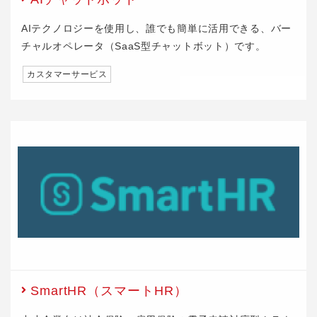
AIテクノロジーを使用し、誰でも簡単に活用できる、バー
チャルオペレータ（SaaS型チャットボット）です。
カスタマーサービス
SmartHR（スマートHR）