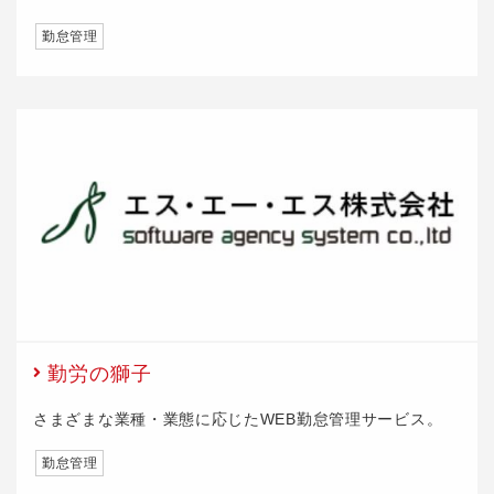
勤怠管理
勤労の獅子
さまざまな業種・業態に応じたWEB勤怠管理サービス。
勤怠管理