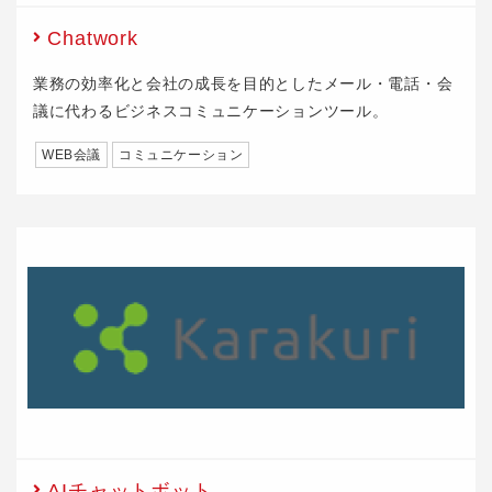
Chatwork
業務の効率化と会社の成長を目的としたメール・電話・会
議に代わるビジネスコミュニケーションツール。
WEB会議
コミュニケーション
AIチャットボット