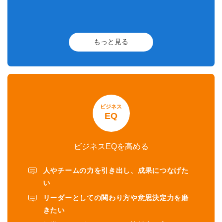
もっと見る
ビジネス
EQ
ビジネスEQを高める
人やチームの力を引き出し、成果につなげた
い
リーダーとしての関わり方や意思決定力を磨
きたい