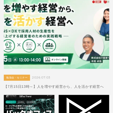
2026.07.03
勉強会・セミナー
【7月15日13時～】人を増やす経営から、人を活かす経営へ