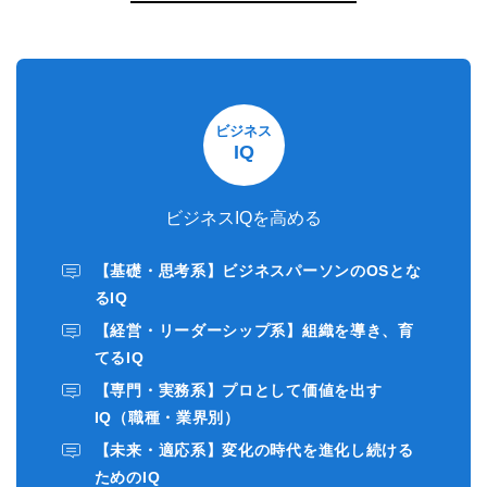
ビジネス
IQ
ビジネスIQを高める
【基礎・思考系】ビジネスパーソンのOSとな
るIQ
【経営・リーダーシップ系】組織を導き、育
てるIQ
【専門・実務系】プロとして価値を出す
IQ（職種・業界別）
【未来・適応系】変化の時代を進化し続ける
ためのIQ