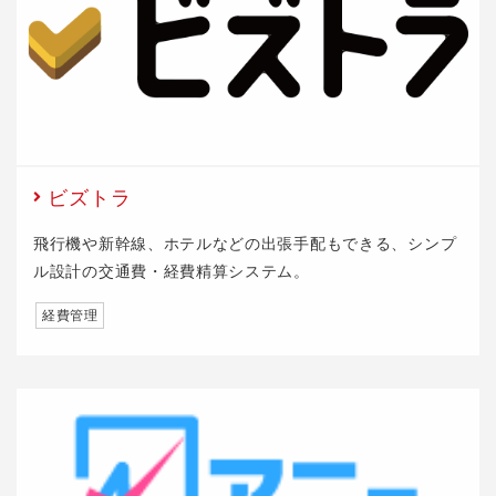
ビズトラ
飛行機や新幹線、ホテルなどの出張手配もできる、シンプ
ル設計の交通費・経費精算システム。
経費管理