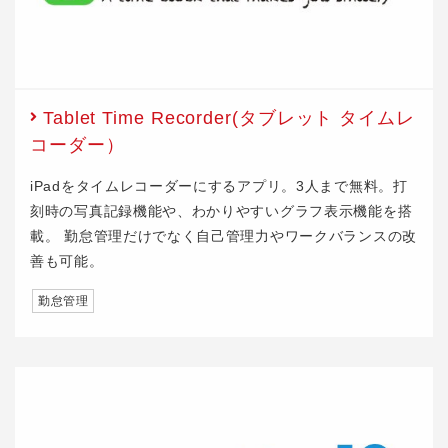
Tablet Time Recorder(タブレット タイムレ
コーダー）
iPadをタイムレコーダーにするアプリ。3人まで無料。打
刻時の写真記録機能や、わかりやすいグラフ表示機能を搭
載。 勤怠管理だけでなく自己管理力やワークバランスの改
善も可能。
勤怠管理