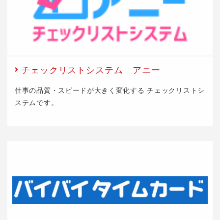
チェックリストシステム アニー
仕事の品質・スピードが大きく変化する チェックリストシ
ステムです。