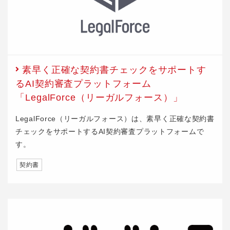
素早く正確な契約書チェックをサポートす
るAI契約審査プラットフォーム
「LegalForce（リーガルフォース）」
LegalForce（リーガルフォース）は、素早く正確な契約書
チェックをサポートするAI契約審査プラットフォームで
す。
契約書