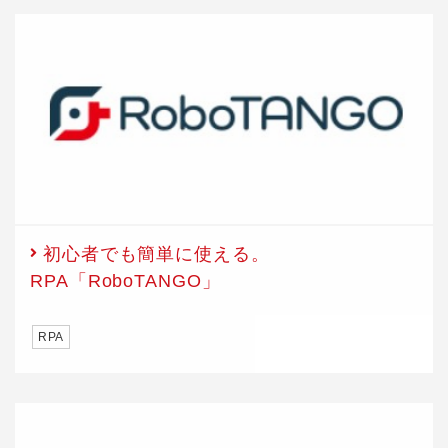
初心者でも簡単に使える。
RPA「RoboTANGO」
RPA