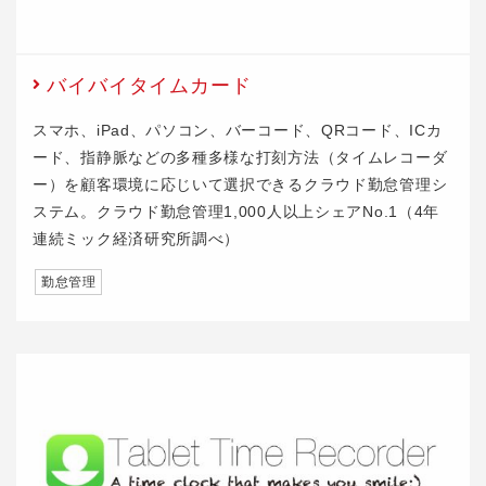
バイバイタイムカード
スマホ、iPad、パソコン、バーコード、QRコード、ICカ
ード、指静脈などの多種多様な打刻方法（タイムレコーダ
ー）を顧客環境に応じいて選択できるクラウド勤怠管理シ
ステム。クラウド勤怠管理1,000人以上シェアNo.1（4年
連続ミック経済研究所調べ）
勤怠管理