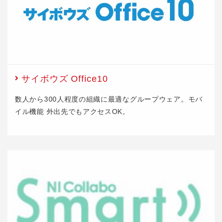
サイボウズ Office10
数人から300人程度の組織に最適なグループウェア。モバ
イル機能 外出先でもアクセスOK。