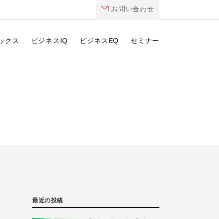
お問い合わせ
ックス
ビジネスIQ
ビジネスEQ
セミナー
最近の投稿