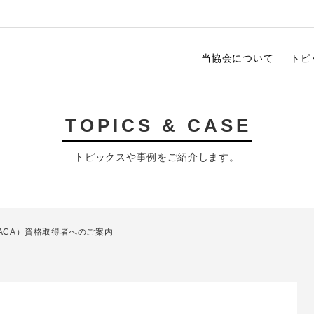
当協会について
トピ
TOPICS & CASE
トピックスや事例をご紹介します。
ACA）資格取得者へのご案内