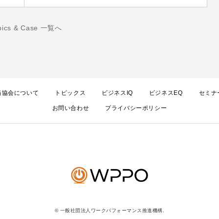
pics & Case 一覧へ
当協会について
トピックス
ビジネスIQ
ビジネスEQ
セミナ
お問い合わせ
プライバシーポリシー
© 一般社団法人ワークパフォーマンス推進機構.