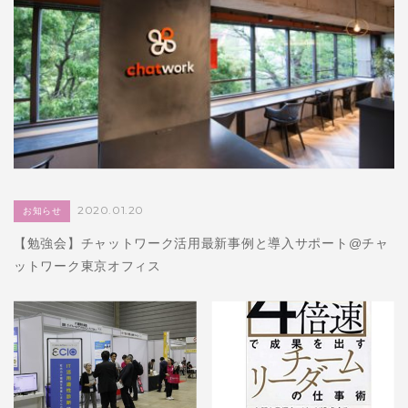
お問い合わせ
2020.01.20
お知らせ
【勉強会】チャットワーク活用最新事例と導入サポート@チャ
ットワーク東京オフィス