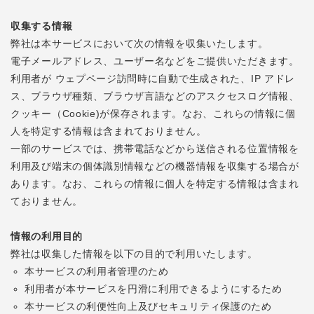
収集する情報
弊社は本サービスにおいて次の情報を収集いたします。
電子メールアドレス、ユーザー名などをご提供いただきます。
利用者が ウェプページ訪問時に自動で生成された、IP アドレ
ス、ブラウザ種類、ブラウザ言語などのアスクセスログ情報、
クッキー（Cookie)が保存されます。なお、これらの情報に個
人を特定する情報は含まれておりません。
一部のサービスでは、携帯電話などから送信される位置情報を
利用及び端末の個体識別情報などの機器情報を収集する場合が
あります。なお、これらの情報に個人を特定する情報は含まれ
ておりません。
情報の利用目的
弊社は収集した情報を以下の目的で利用いたします。
本サービスの利用者管理のため
利用者が本サービスを円滑に利用できるようにするため
本サービスの利便性向上及びセキュリティ保護のため