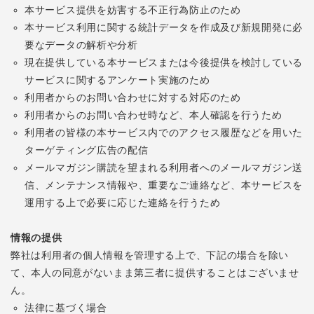
本サービス提供を妨害する不正行為防止のため
本サービス利用に関する統計データを作成及び新規開発に必
要なデータの解析や分析
現在提供している本サービスまたは今後提供を検討している
サービスに関するアンケート実施のため
利用者からのお問い合わせに対する対応のため
利用者からのお問い合わせ時など、本人確認を行うため
利用者の皆様の本サービス内でのアクセス履歴などを用いた
ターゲティング広告の配信
メールマガジン購読を望まれる利用者へのメールマガジン送
信、メンテナンス情報や、重要なご連絡など、本サービスを
運用する上で必要に応じた連絡を行うため
情報の提供
弊社は利用者の個人情報を管理する上で、下記の場合を除い
て、本人の同意がないまま第三者に提供することはございませ
ん。
法律に基づく場合