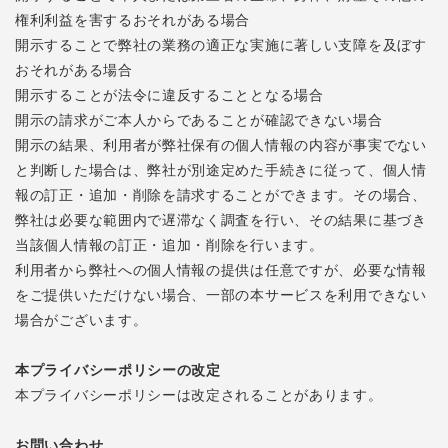
権利利益を害するおそれがある場合
開示することで弊社の業務の適正な実施に著しい支障を及ぼす
おそれがある場合
開示することが法令に違反することとなる場合
開示の請求がご本人からであることが確認できない場合
開示の結果、利用者が弊社保有の個人情報の内容が事実でない
と判断した場合は、弊社が別途定めた手続きに従って、個人情
報の訂正・追加・削除を請求することができます。その場合、
弊社は必要な範囲内で遅滞なく調査を行い、その結果に基づき
当該個人情報の訂正・追加・削除を行います。
利用者から弊社への個人情報の提供は任意ですが、必要な情報
をご提供いただけない場合、一部の本サービスを利用できない
場合がございます。
本プライバシーポリシーの改定
本プライバシーポリシーは改定されることがあります。
お問い合わせ