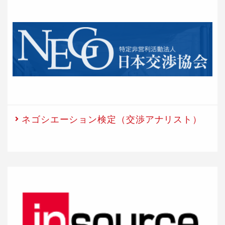
ネゴシエーション検定（交渉アナリスト）