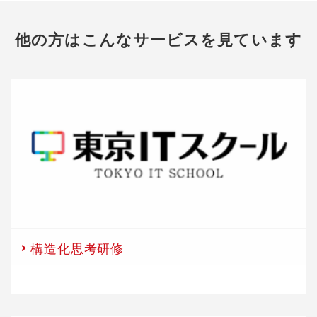
他の方はこんなサービスを見ています
構造化思考研修