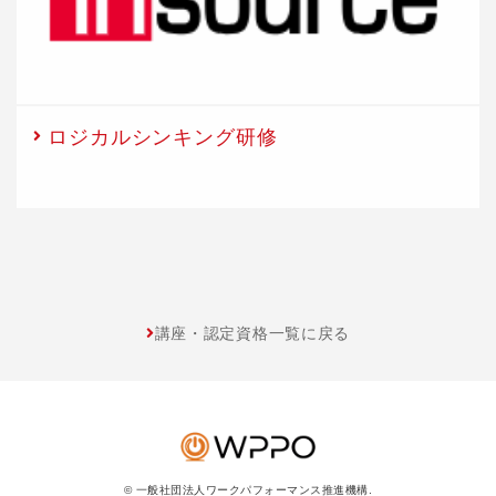
ロジカルシンキング研修
講座・認定資格一覧に戻る
© 一般社団法人ワークパフォーマンス推進機構.