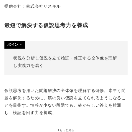
提供会社：株式会社リスキル
最短で解決する仮説思考力を養成
ポイント
状況を分析し仮説を立て検証・修正する全体像を理解
し実践力を磨く
仮説思考を用いた問題解決の全体像を理解する研修。素早く問
題を解決するために、筋の良い仮説を立てられるようになるこ
とを目指す。情報が少ない段階でも、確からしい答えを推測
し、検証を回す力を養成。
もっと見る